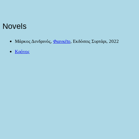
Novels
Μάρκος Δενδρινός,
Φιανκέτο
, Εκδόσεις Συρτάρι, 2022
Κρόνος